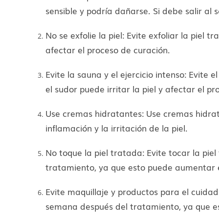
sensible y podría dañarse. Si debe salir al
No se exfolie la piel: Evite exfoliar la pie
afectar el proceso de curación.
Evite la sauna y el ejercicio intenso: Evit
el sudor puede irritar la piel y afectar el p
Use cremas hidratantes: Use cremas hidrat
inflamación y la irritación de la piel.
No toque la piel tratada: Evite tocar la p
tratamiento, ya que esto puede aumentar el
Evite maquillaje y productos para el cuidad
semana después del tratamiento, ya que est