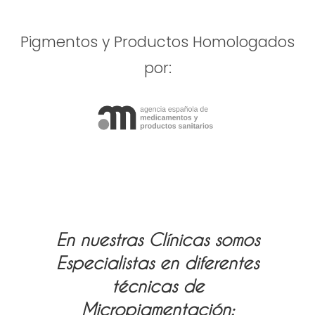
Pigmentos y Productos Homologados
por:
En nuestras Clínicas somos
Especialistas en diferentes
técnicas de
Micropigmentación: