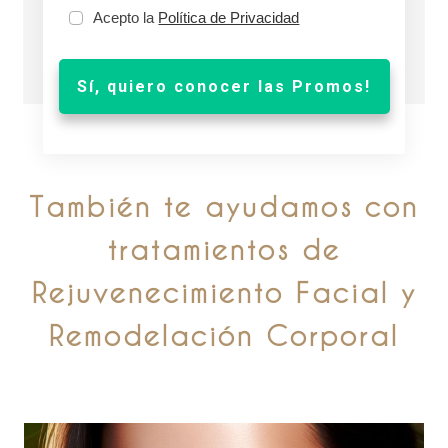
Acepto la
Política de Privacidad
Sí, quiero conocer las Promos!
También te ayudamos con
tratamientos de
Rejuvenecimiento Facial y
Remodelación Corporal