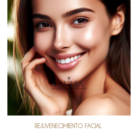
REJUVENECIMIENTO FACIAL