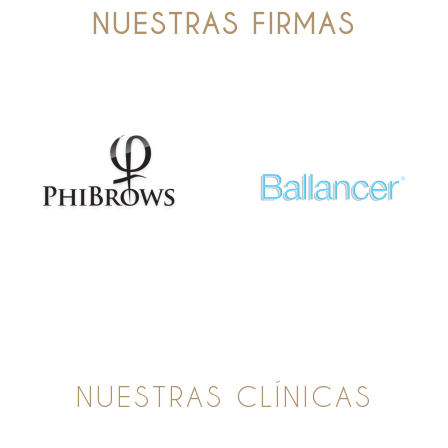
NUESTRAS FIRMAS
NUESTRAS CLÍNICAS