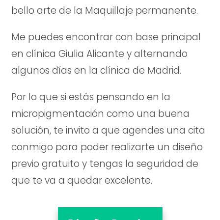
bello arte de la Maquillaje permanente.
Me puedes encontrar con base principal
en clínica Giulia Alicante y alternando
algunos días en la clínica de Madrid.
Por lo que si estás pensando en la
micropigmentación como una buena
solución, te invito a que agendes una cita
conmigo para poder realizarte un diseño
previo gratuito y tengas la seguridad de
que te va a quedar excelente.