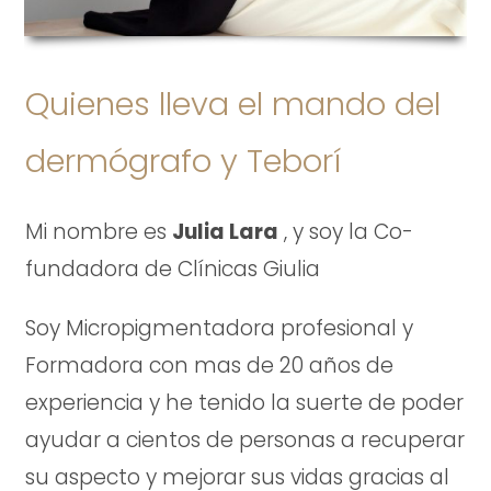
Quienes lleva el mando del
dermógrafo y Teborí
Mi nombre es
Julia Lara
, y soy la Co-
fundadora de Clínicas Giulia
Soy Micropigmentadora profesional y
Formadora con mas de 20 años de
experiencia y he tenido la suerte de poder
ayudar a cientos de personas a recuperar
su aspecto y mejorar sus vidas gracias al