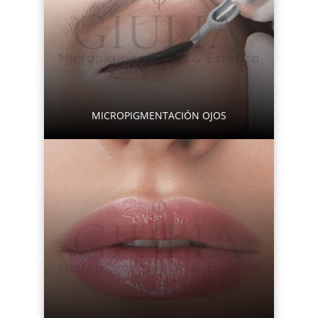
MICROPIGMENTACIÓN OJOS