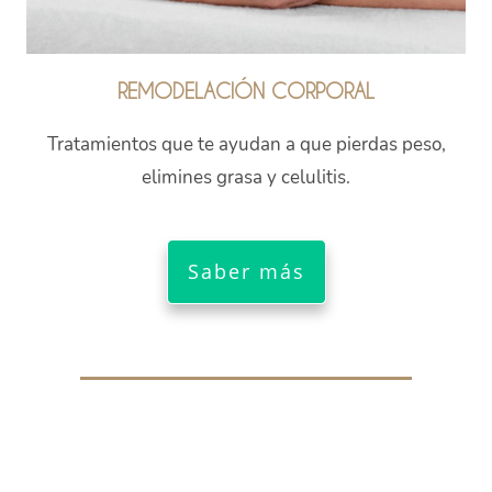
REMODELACIÓN CORPORAL
Tratamientos que te ayudan a que pierdas peso,
elimines grasa y celulitis.
Saber más