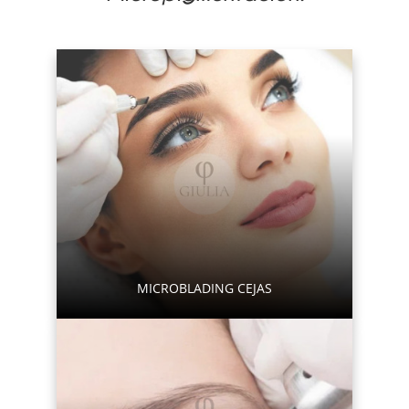
MICROBLADING CEJAS