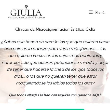
Saltar
al
Menú
contenido
Clínicas de
Micropigmentación Estética Giulia
¿ Sabes que tienen en común los que que quieren verse
con pelo en la cabeza para verse más jóvenes.......las
que quieren verse son las cejas mas pobladas y
naturales......la que quieren potenciar su mirada y dejar
de tener que hacerse la línea de los ojos todos los
días.... o las que no quieren tener que estar
maquillándose los labios todos los días?
Que todos ellos/as lo han conseguido con garantía AQUí