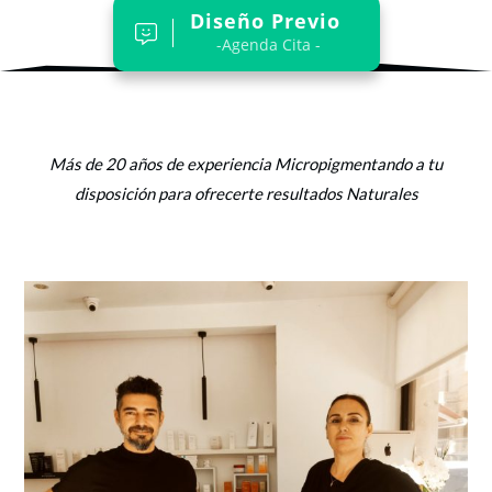
Diseño Previo
-Agenda Cita -
Más de 20 años de experiencia Micropigmentando a tu
disposición para ofrecerte resultados Naturales