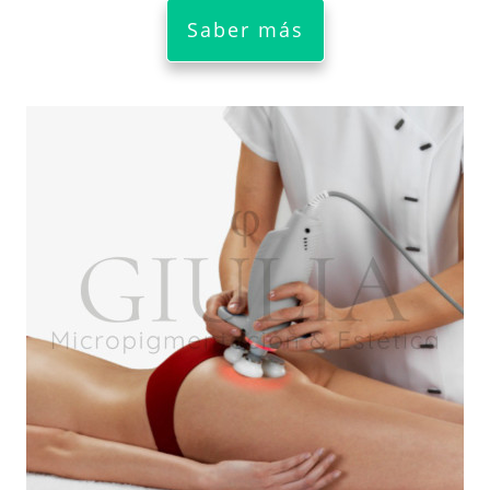
Saber más