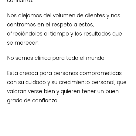
confianza.
Nos alejamos del volumen de clientes y nos
centramos en el respeto a estos,
ofreciéndoles el tiempo y los resultados que
se merecen.
No somos clínica para todo el mundo
Esta creada para personas comprometidas
con su cuidado y su crecimiento personal, que
valoran verse bien y quieren tener un buen
grado de confianza.