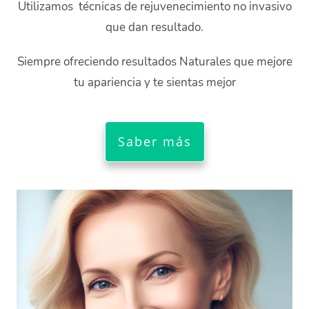
Utilizamos técnicas de rejuvenecimiento no invasivo
que dan resultado.
Siempre ofreciendo resultados Naturales que mejore
tu apariencia y te sientas mejor
Saber más