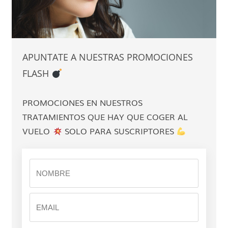
APUNTATE A NUESTRAS PROMOCIONES
FLASH
PROMOCIONES EN NUESTROS
TRATAMIENTOS QUE HAY QUE COGER AL
VUELO
SOLO PARA SUSCRIPTORES