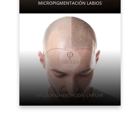
MICROPIGMENTACIÓN LABIOS
MICROPIGMENTACIÓN CAPILAR