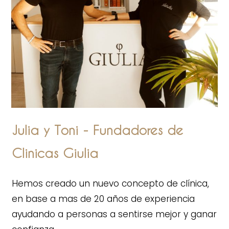
Julia y Toni - Fundadores de
Clinicas Giulia
Hemos creado un nuevo concepto de clínica,
en base a mas de 20 años de experiencia
ayudando a personas a sentirse mejor y ganar