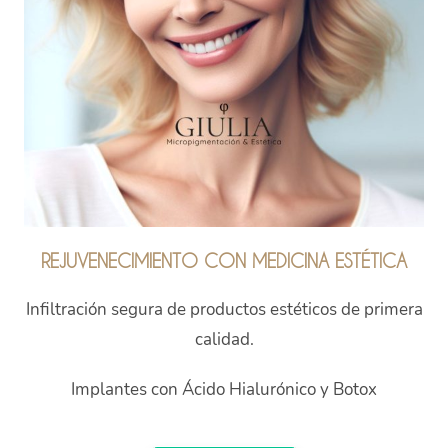
REJUVENECIMIENTO CON MEDICINA ESTÉTICA
Infiltración segura de productos estéticos de primera
calidad.
Implantes con Ácido Hialurónico y Botox